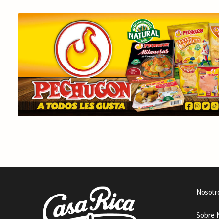
Nosotr
Sobre 