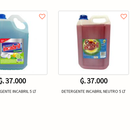
₲. 37.000
₲. 37.000
GENTE INCABRIL 5 LT
DETERGENTE INCABRIL NEUTRO 5 LT