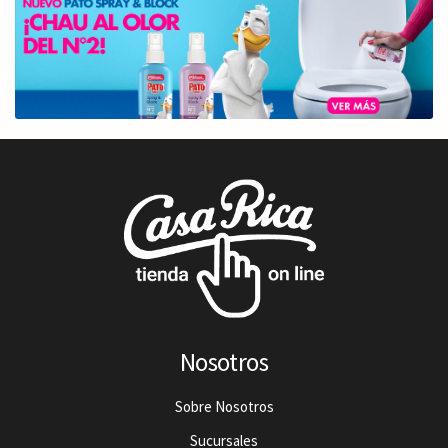
Nosotros
Sobre Nosotros
Sucursales