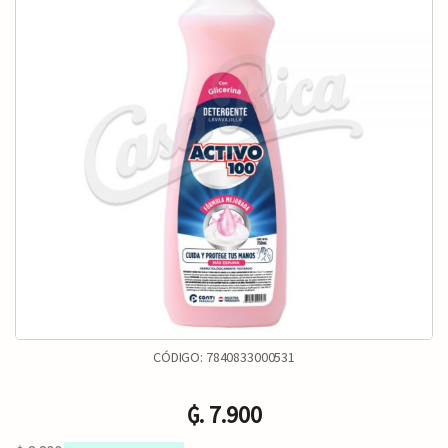
CÓDIGO:
7840833000531
₲. 7.900