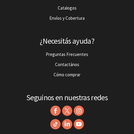
Catalogos
Envíos y Cobertura
¿Necesitás ayuda?
Preguntas Frecuentes
Contactános
Cómo comprar
Seguinos en nuestras redes