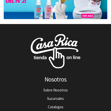
Nosotros
Sobre Nosotros
Sucursales
Catalogos