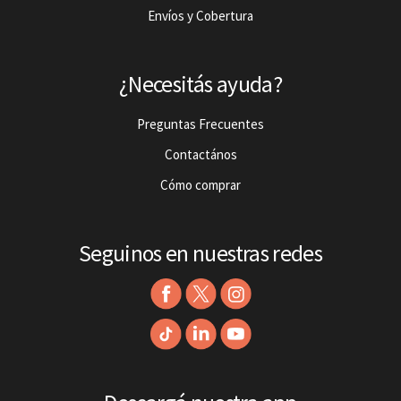
Envíos y Cobertura
¿Necesitás ayuda?
Preguntas Frecuentes
Contactános
Cómo comprar
Seguinos en nuestras redes