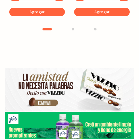
Agregar
Agregar