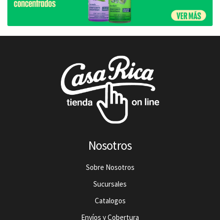
Nosotros
Sobre Nosotros
Sucursales
Catalogos
Envíos y Cobertura