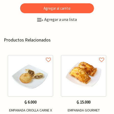
Agregar al carrito
Agregar a una lista
+
Productos Relacionados
₲. 6.000
₲. 15.000
EMPANADA CRIOLLA CARNE X
EMPANADA GOURMET