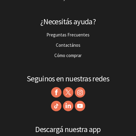
¿Necesitás ayuda?
Preguntas Frecuentes
Contactános
Cómo comprar
Seguinos en nuestras redes
Descargá nuestra app