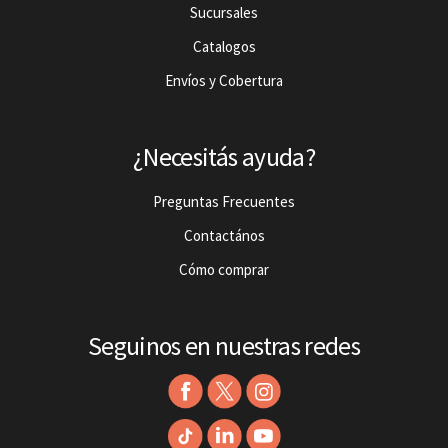
Sucursales
Catalogos
Envíos y Cobertura
¿Necesitás ayuda?
Preguntas Frecuentes
Contactános
Cómo comprar
Seguinos en nuestras redes