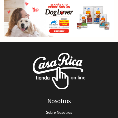
Nosotros
Sobre Nosotros