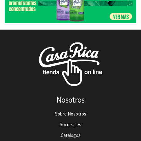
Nosotros
Sobre Nosotros
Sucursales
Catalogos