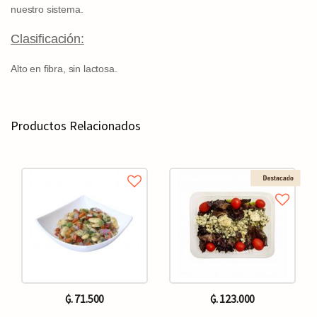
nuestro sistema.
Clasificación:
Alto en fibra, sin lactosa.
Productos Relacionados
₲. 71.500
₲. 123.000