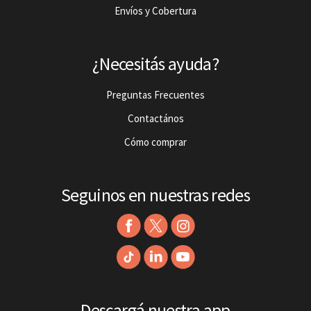
Envíos y Cobertura
¿Necesitás ayuda?
Preguntas Frecuentes
Contactános
Cómo comprar
Seguinos en nuestras redes
Descargá nuestra app