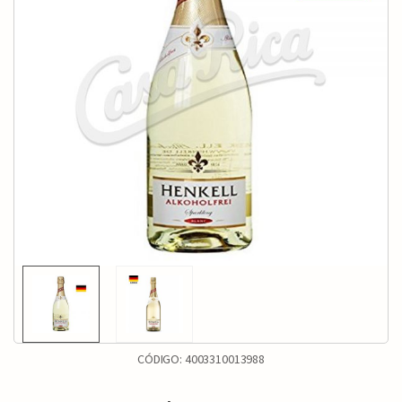
CÓDIGO:
4003310013988