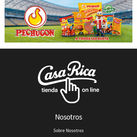
Nosotros
Sobre Nosotros