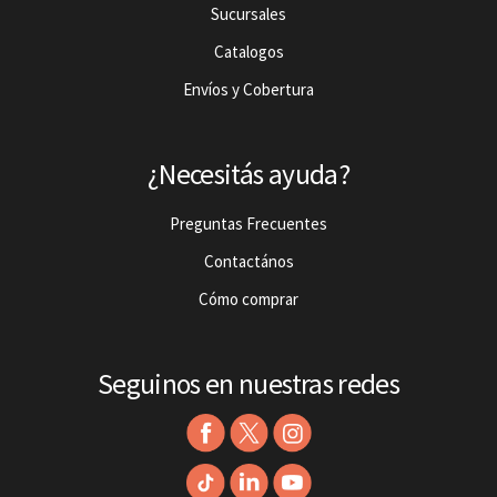
Sucursales
Catalogos
Envíos y Cobertura
¿Necesitás ayuda?
Preguntas Frecuentes
Contactános
Cómo comprar
Seguinos en nuestras redes