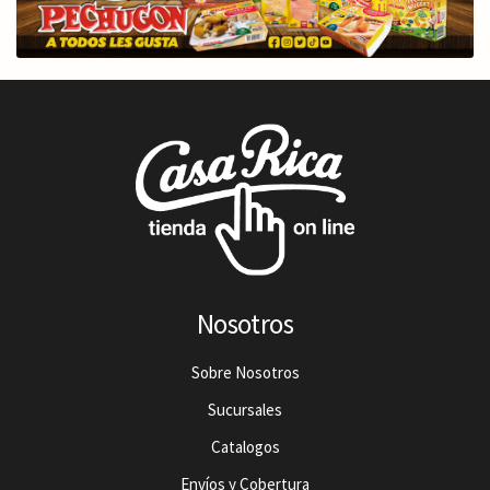
Nosotros
Sobre Nosotros
Sucursales
Catalogos
Envíos y Cobertura