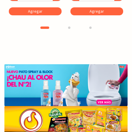
Agregar
Agregar