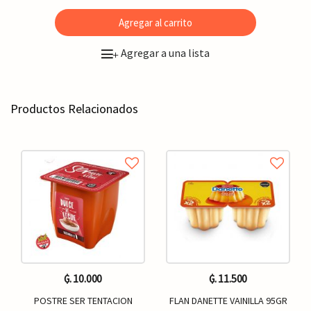
Agregar al carrito
Agregar a una lista
+
Productos Relacionados
₲. 10.000
₲. 11.500
POSTRE SER TENTACION
FLAN DANETTE VAINILLA 95GR