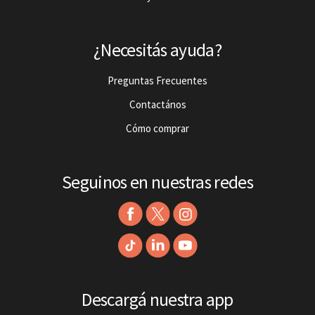
¿Necesitás ayuda?
Preguntas Frecuentes
Contactános
Cómo comprar
Seguinos en nuestras redes
Descargá nuestra app