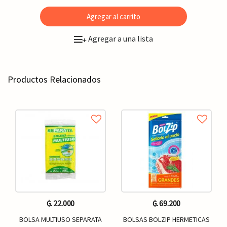
Agregar al carrito
Agregar a una lista
+
Productos Relacionados
₲. 22.000
₲. 69.200
BOLSA MULTIUSO SEPARATA
BOLSAS BOLZIP HERMETICAS