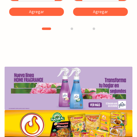
Agregar
Agregar