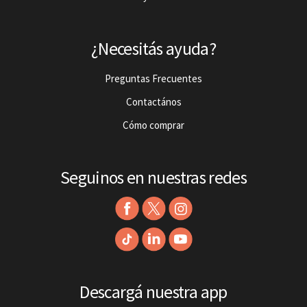
¿Necesitás ayuda?
Preguntas Frecuentes
Contactános
Cómo comprar
Seguinos en nuestras redes
Descargá nuestra app