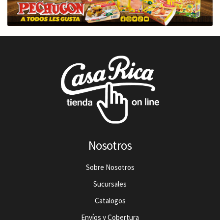
Nosotros
Sobre Nosotros
Sucursales
Catalogos
Envíos y Cobertura