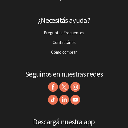
¿Necesitás ayuda?
Preguntas Frecuentes
Contactános
Cómo comprar
Seguinos en nuestras redes
Descargá nuestra app