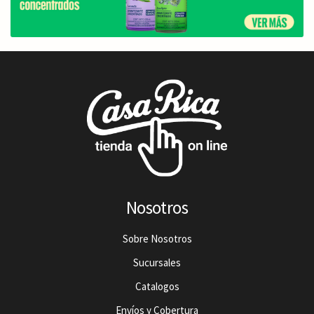
Nosotros
Sobre Nosotros
Sucursales
Catalogos
Envíos y Cobertura