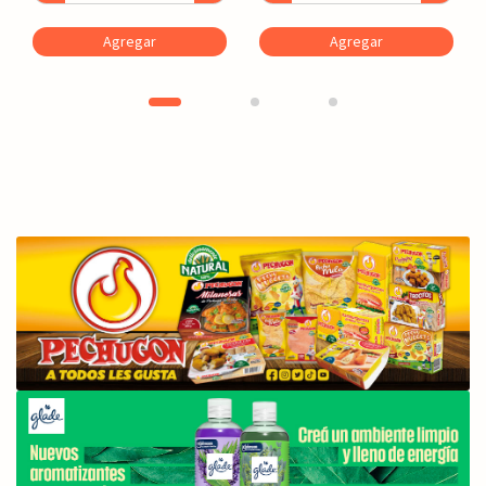
Agregar
Agregar