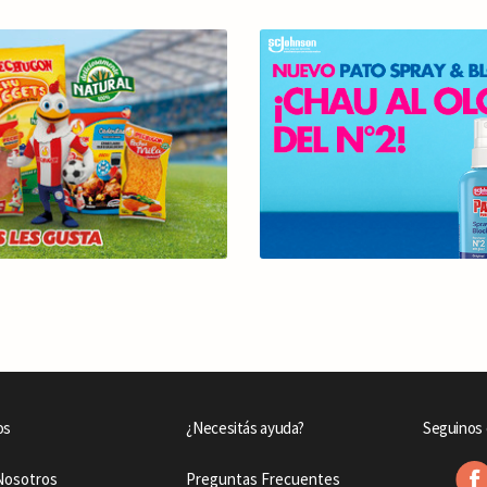
os
¿Necesitás ayuda?
Seguinos 
Nosotros
Preguntas Frecuentes