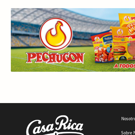
Nosotr
Sobre 