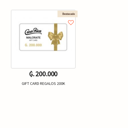
₲. 200.000
GIFT CARD REGALOS 200K