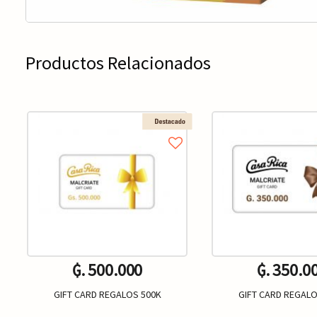
Productos Relacionados
₲. 500.000
₲. 350.0
GIFT CARD REGALOS 500K
GIFT CARD REGALO