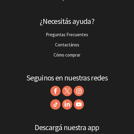
¿Necesitás ayuda?
Preguntas Frecuentes
Contactános
Cómo comprar
Seguinos en nuestras redes
Descargá nuestra app