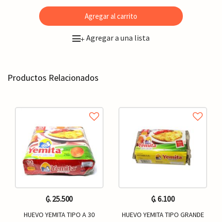
Agregar al carrito
Agregar a una lista
+
Productos Relacionados
₲. 25.500
₲. 6.100
HUEVO YEMITA TIPO A 30
HUEVO YEMITA TIPO GRANDE