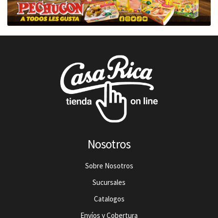
Nosotros
Sobre Nosotros
Sucursales
Catalogos
Envíos y Cobertura