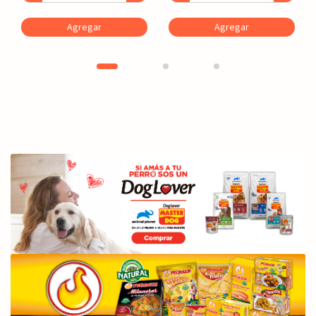
Agregar
Agregar