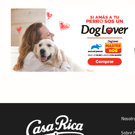
Nosotr
Sobre 