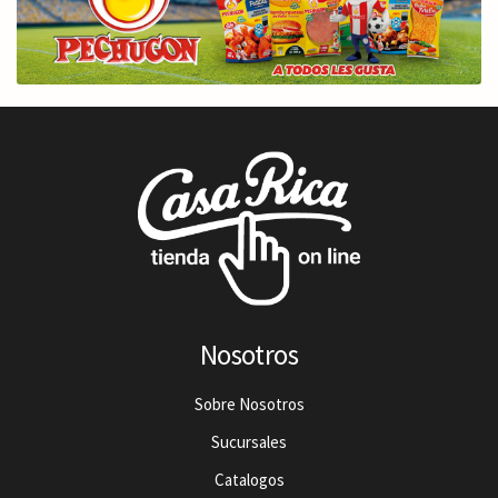
Nosotros
Sobre Nosotros
Sucursales
Catalogos