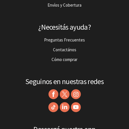
Envíos y Cobertura
¿Necesitás ayuda?
Preguntas Frecuentes
Contactános
Cómo comprar
Seguinos en nuestras redes