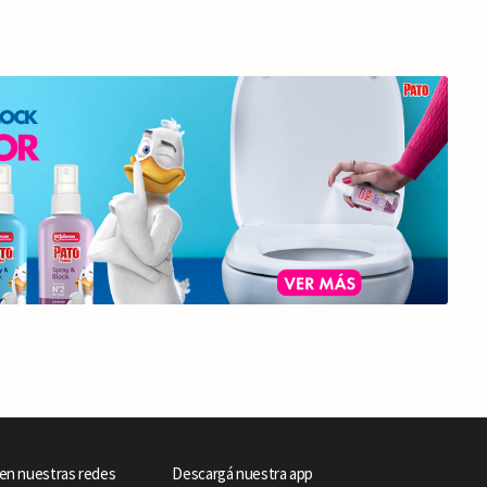
en nuestras redes
Descargá nuestra app