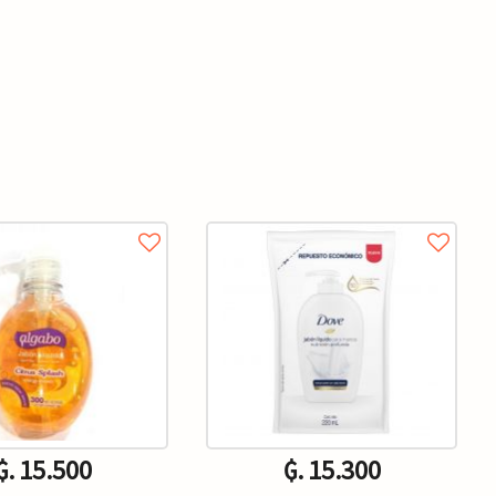
₲. 15.500
₲. 15.300