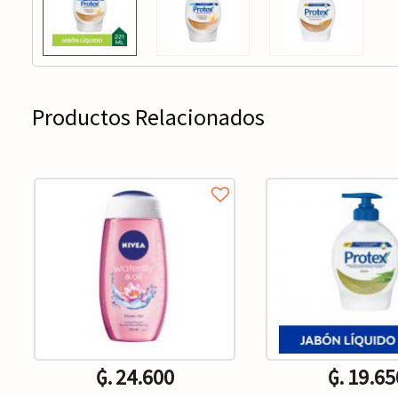
Productos Relacionados
₲. 24.600
₲. 19.65