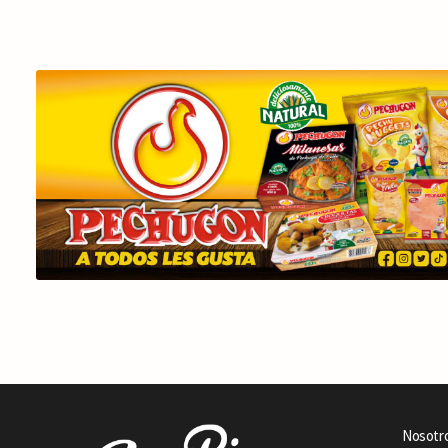
Nosotr