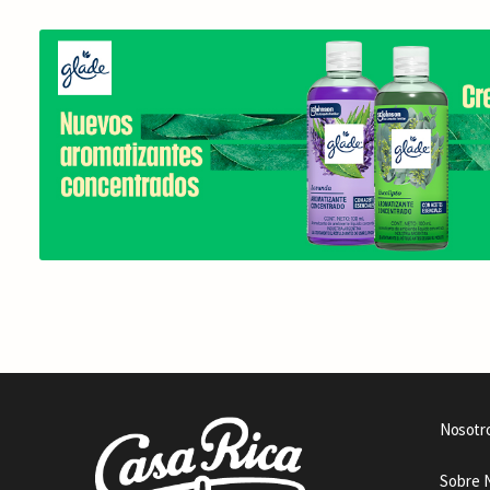
Nosotr
Sobre 