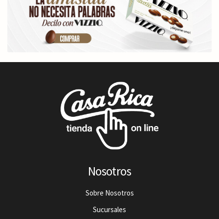
Nosotros
Sobre Nosotros
Sucursales