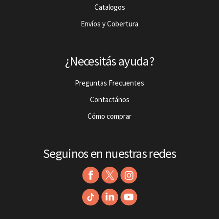
Catalogos
Envíos y Cobertura
¿Necesitás ayuda?
Preguntas Frecuentes
Contactános
Cómo comprar
Seguinos en nuestras redes