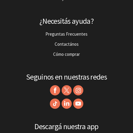
¿Necesitás ayuda?
Preguntas Frecuentes
Contactános
Cómo comprar
Seguinos en nuestras redes
Descargá nuestra app