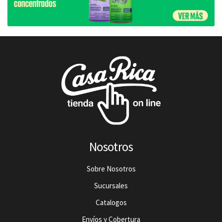
Nosotros
Sobre Nosotros
Sucursales
Catalogos
Envíos y Cobertura