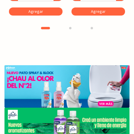
Agregar
Agregar