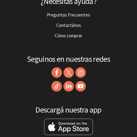
¿Necesitás ayuda?
Preguntas Frecuentes
Contactános
Cómo comprar
Seguinos en nuestras redes
Descargá nuestra app