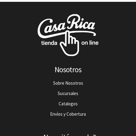
Nosotros
Sobre Nosotros
Sucursales
Catalogos
Envíos y Cobertura