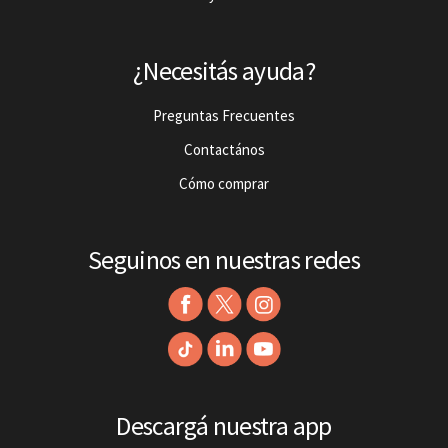
¿Necesitás ayuda?
Preguntas Frecuentes
Contactános
Cómo comprar
Seguinos en nuestras redes
Descargá nuestra app