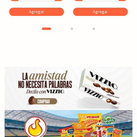
Agregar
Agregar