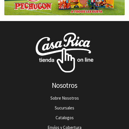
Nosotros
Sobre Nosotros
Sucursales
Catalogos
Envíos y Cobertura