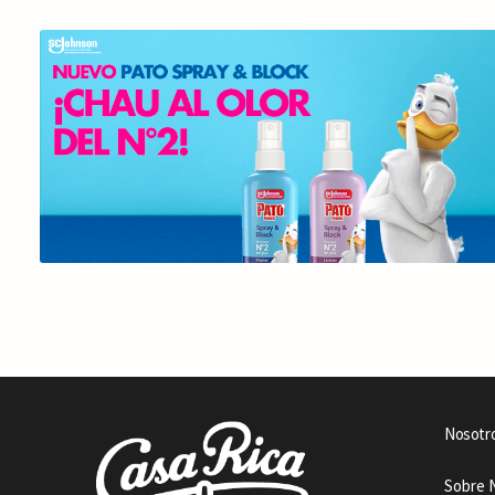
Nosotr
Sobre 