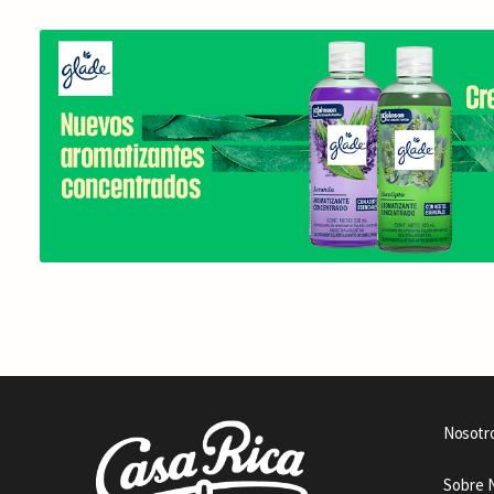
Nosotr
Sobre 