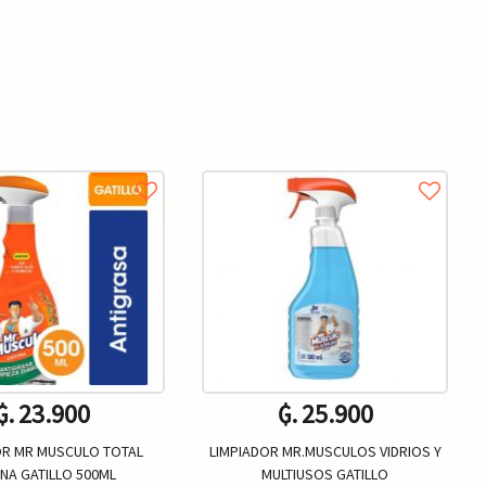
₲. 23.900
₲. 25.900
OR MR MUSCULO TOTAL
LIMPIADOR MR.MUSCULOS VIDRIOS Y
NA GATILLO 500ML
MULTIUSOS GATILLO