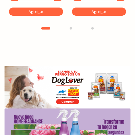
Agregar
Agregar