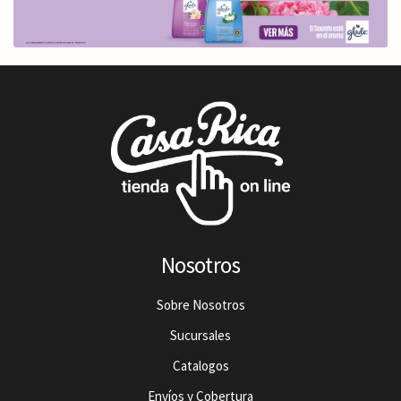
Nosotros
Sobre Nosotros
Sucursales
Catalogos
Envíos y Cobertura