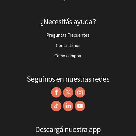
¿Necesitás ayuda?
Preguntas Frecuentes
Contactános
Cómo comprar
Seguinos en nuestras redes
Descargá nuestra app