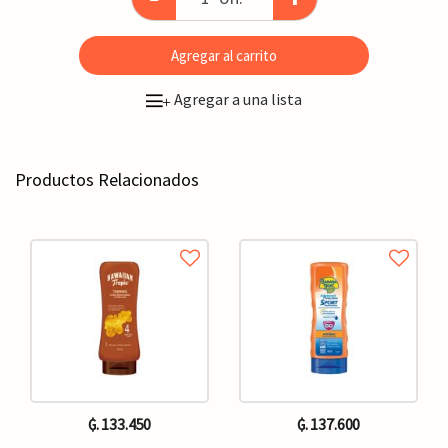
Agregar al carrito
Agregar a una lista
+
Productos Relacionados
₲. 133.450
₲. 137.600