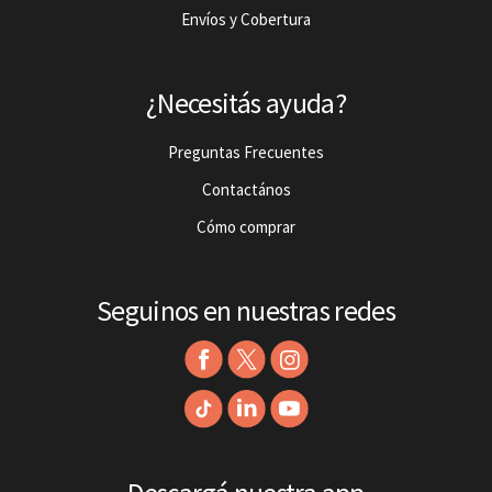
Envíos y Cobertura
¿Necesitás ayuda?
Preguntas Frecuentes
Contactános
Cómo comprar
Seguinos en nuestras redes