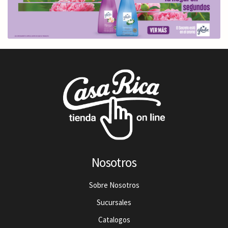
Nosotros
Sobre Nosotros
Sucursales
Catalogos