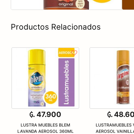
Productos Relacionados
₲. 47.900
₲. 48.6
LUSTRA MUEBLES BLEM
LUSTRAMUEBLES V
LAVANDA AEROSOL 360ML
AEROSOL VAINILL