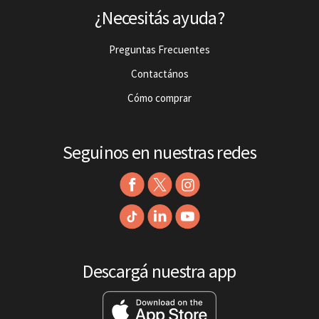
¿Necesitás ayuda?
Preguntas Frecuentes
Contactános
Cómo comprar
Seguinos en nuestras redes
Descargá nuestra app