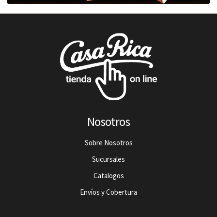
Nosotros
Sobre Nosotros
Sucursales
Catalogos
Envíos y Cobertura