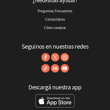
¿Necesitás ayuda?
Preguntas Frecuentes
Contactános
Cómo comprar
Seguinos en nuestras redes
Descargá nuestra app