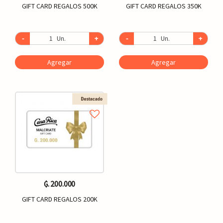
GIFT CARD REGALOS 500K
GIFT CARD REGALOS 350K
-
Un.
+
-
Un.
+
Agregar
Agregar
₲. 200.000
GIFT CARD REGALOS 200K