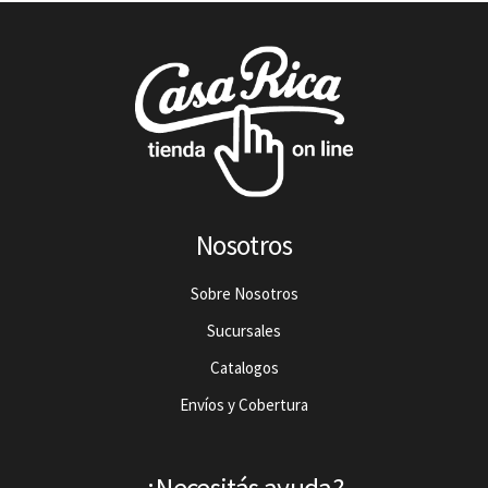
Nosotros
Sobre Nosotros
Sucursales
Catalogos
Envíos y Cobertura