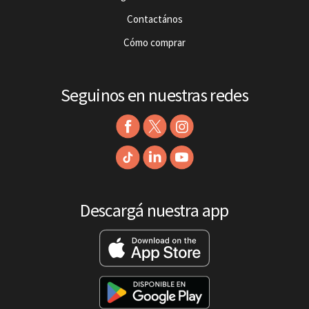
Contactános
Cómo comprar
Seguinos en nuestras redes
Descargá nuestra app