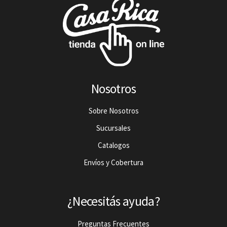
Nosotros
Sobre Nosotros
Sucursales
Catalogos
Envíos y Cobertura
¿Necesitás ayuda?
Preguntas Frecuentes