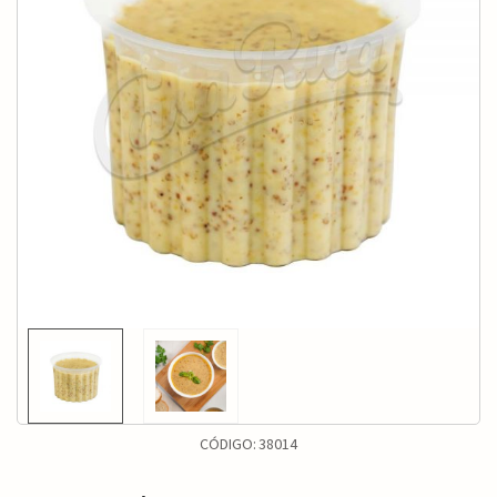
CÓDIGO:
38014