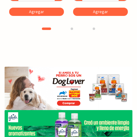
Agregar
Agregar