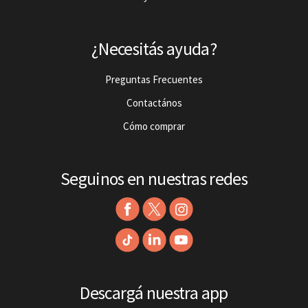
¿Necesitás ayuda?
Preguntas Frecuentes
Contactános
Cómo comprar
Seguinos en nuestras redes
Descargá nuestra app