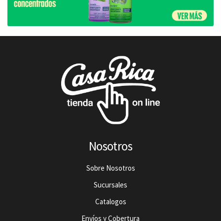
Nosotros
Sobre Nosotros
Sucursales
Catalogos
Envíos y Cobertura