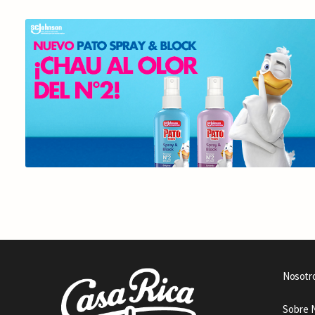
Nosotr
Sobre 