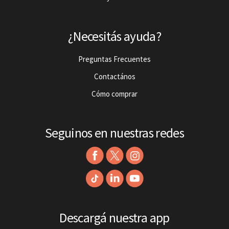
¿Necesitás ayuda?
Preguntas Frecuentes
Contactános
Cómo comprar
Seguinos en nuestras redes
Descargá nuestra app