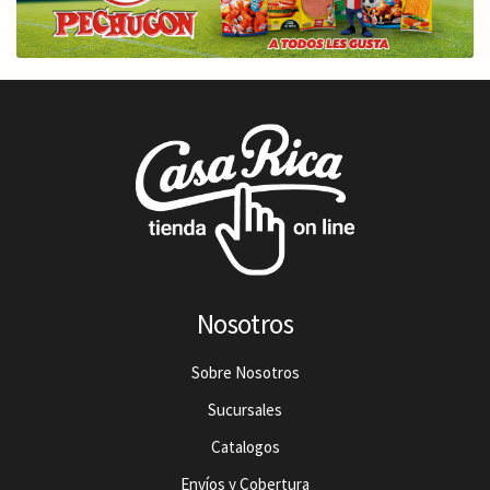
Nosotros
Sobre Nosotros
Sucursales
Catalogos
Envíos y Cobertura