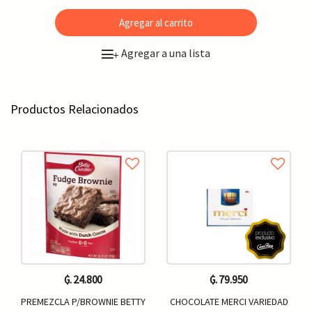
Agregar al carrito
Agregar a una lista
+
Productos Relacionados
₲. 24.800
₲. 79.950
PREMEZCLA P/BROWNIE BETTY
CHOCOLATE MERCI VARIEDAD