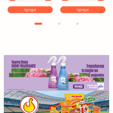
Agregar
Agregar