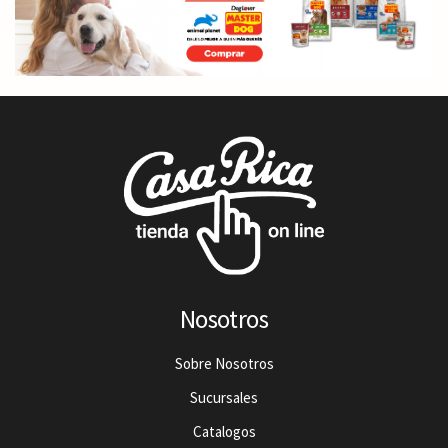
Nosotros
Sobre Nosotros
Sucursales
Catalogos