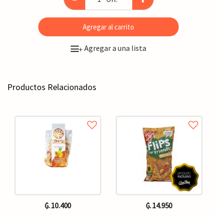
Agregar al carrito
Agregar a una lista
+
Productos Relacionados
₲. 10.400
₲. 14.950