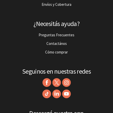
Envíos y Cobertura
¿Necesitás ayuda?
Preguntas Frecuentes
Contactános
Cómo comprar
Seguinos en nuestras redes