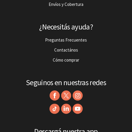
Envíos y Cobertura
¿Necesitás ayuda?
Preguntas Frecuentes
Contactános
Cómo comprar
Seguinos en nuestras redes
Descargá nuestra app