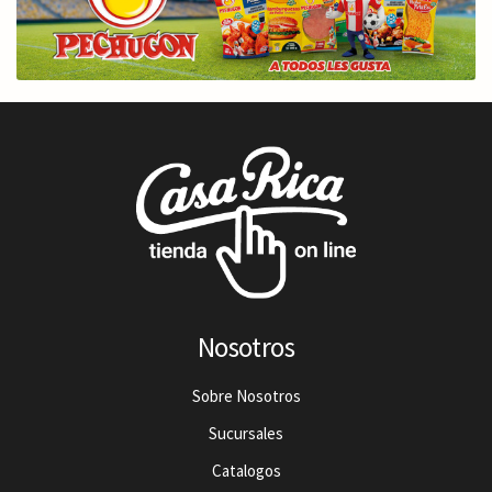
Nosotros
Sobre Nosotros
Sucursales
Catalogos