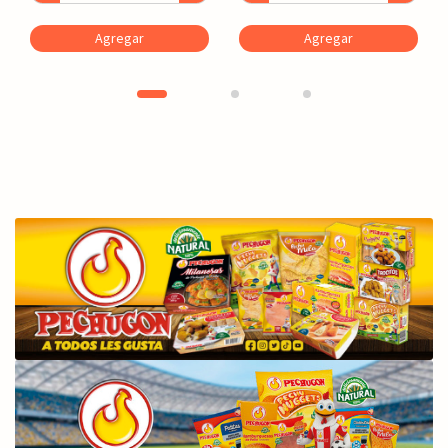
Agregar
Agregar