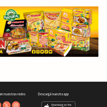
en nuestras redes
Descargá nuestra app