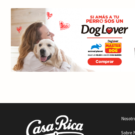
Nosotr
Sobre 