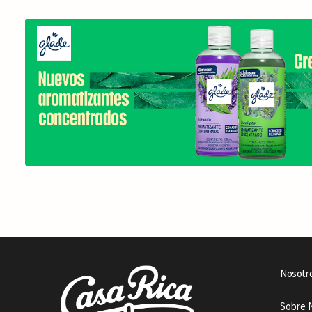
Nosotr
Sobre 