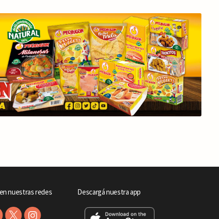
en nuestras redes
Descargá nuestra app