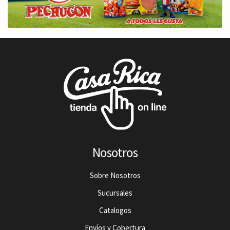
Nosotros
Sobre Nosotros
Sucursales
Catalogos
Envíos y Cobertura