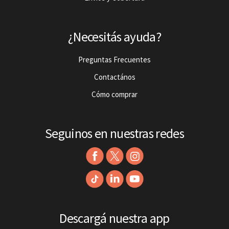
¿Necesitás ayuda?
Preguntas Frecuentes
Contactános
Cómo comprar
Seguinos en nuestras redes
Descargá nuestra app