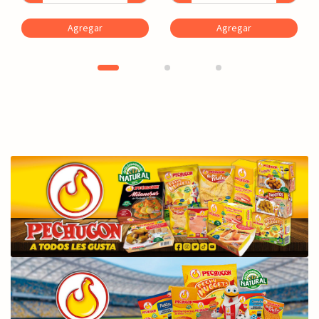
Agregar
Agregar