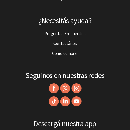
¿Necesitás ayuda?
Preguntas Frecuentes
Contactános
Cómo comprar
Seguinos en nuestras redes
Descargá nuestra app