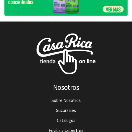
Nosotros
Sobre Nosotros
Sucursales
Catalogos
Envíos y Cobertura