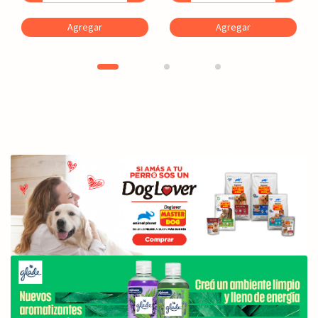
Agregar
Agregar