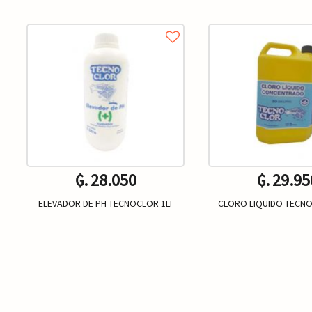
₲. 28.050
₲. 29.95
ELEVADOR DE PH TECNOCLOR 1LT
CLORO LIQUIDO TECNO