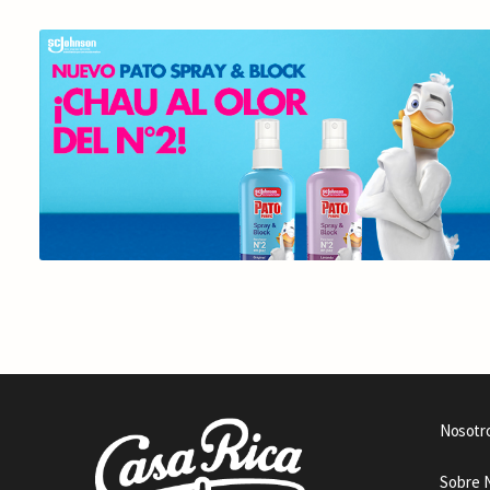
Nosotr
Sobre 