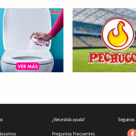
os
¿Necesitás ayuda?
Seguinos 
Nosotros
Preguntas Frecuentes