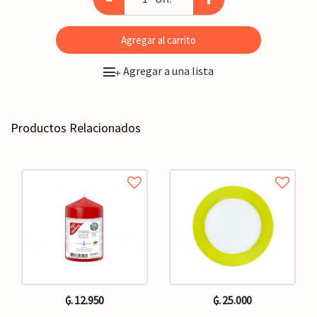
Agregar al carrito
Agregar a una lista
+
Productos Relacionados
₲. 12.950
₲. 25.000