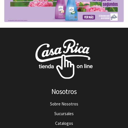
Nosotros
Sobre Nosotros
Sucursales
Catalogos