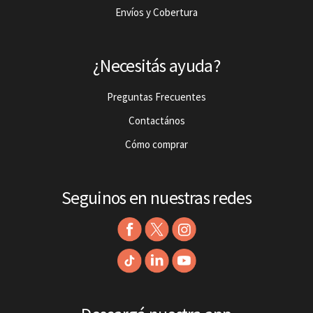
Envíos y Cobertura
¿Necesitás ayuda?
Preguntas Frecuentes
Contactános
Cómo comprar
Seguinos en nuestras redes