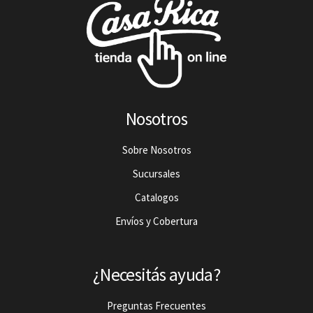
Nosotros
Sobre Nosotros
Sucursales
Catalogos
Envíos y Cobertura
¿Necesitás ayuda?
Preguntas Frecuentes