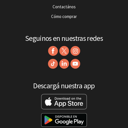
Contactános
Cómo comprar
Seguinos en nuestras redes
Descargá nuestra app