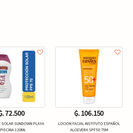
₲. 72.500
₲. 106.150
 SOLAR SUNDOWN PLAYA
LOCION FACIAL INSTITUTO ESPAÑOL
 PISCINA 120ML
ALOEVERA SPF50 75M