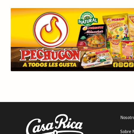
Nosotr
Sobre 