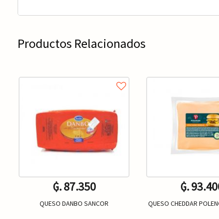
Productos Relacionados
₲. 87.350
₲. 93.40
QUESO DANBO SANCOR
QUESO CHEDDAR POLEN