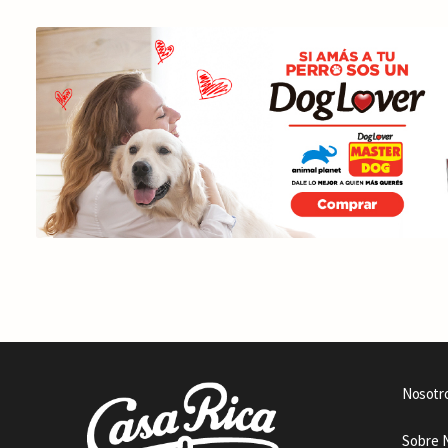
Nosotr
Sobre 