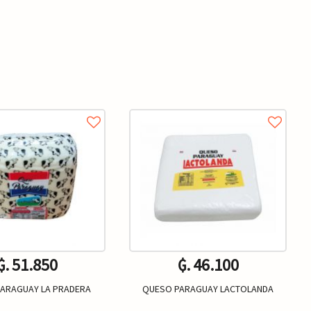
₲. 51.850
₲. 46.100
ARAGUAY LA PRADERA
QUESO PARAGUAY LACTOLANDA