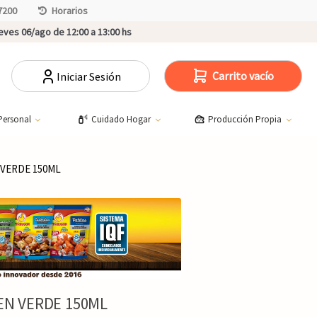
7200
Horarios
ves 06/ago de 12:00 a 13:00 hs
Carrito vacío
Iniciar Sesión
Personal
Cuidado Hogar
Producción Propia
 VERDE 150ML
EN VERDE 150ML