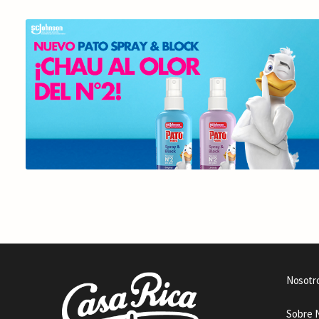
Nosotr
Sobre 