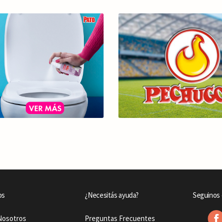
os
¿Necesitás ayuda?
Seguinos 
Nosotros
Preguntas Frecuentes