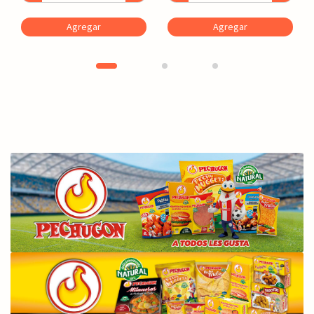
Agregar
Agregar