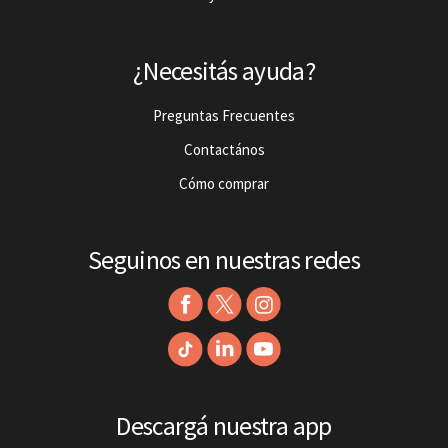
¿Necesitás ayuda?
Preguntas Frecuentes
Contactános
Cómo comprar
Seguinos en nuestras redes
Descargá nuestra app