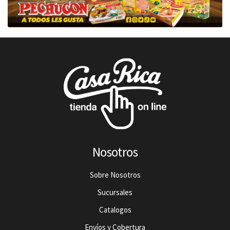
Nosotros
Sobre Nosotros
Sucursales
Catalogos
Envíos y Cobertura