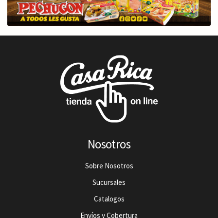
Nosotros
Sobre Nosotros
Sucursales
Catalogos
Envíos y Cobertura