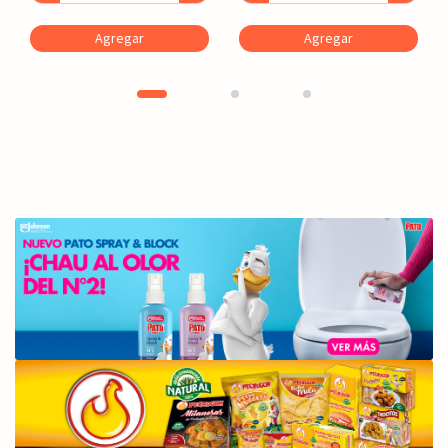
Agregar
Agregar