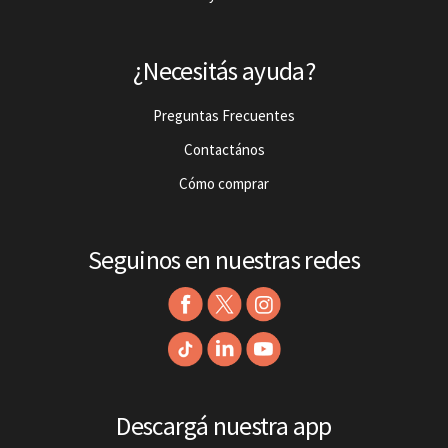
¿Necesitás ayuda?
Preguntas Frecuentes
Contactános
Cómo comprar
Seguinos en nuestras redes
Descargá nuestra app