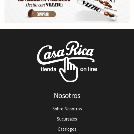
Nosotros
Sobre Nosotros
Sucursales
Catalogos