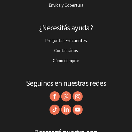
Envíos y Cobertura
¿Necesitás ayuda?
Preguntas Frecuentes
Contactános
Cómo comprar
Seguinos en nuestras redes