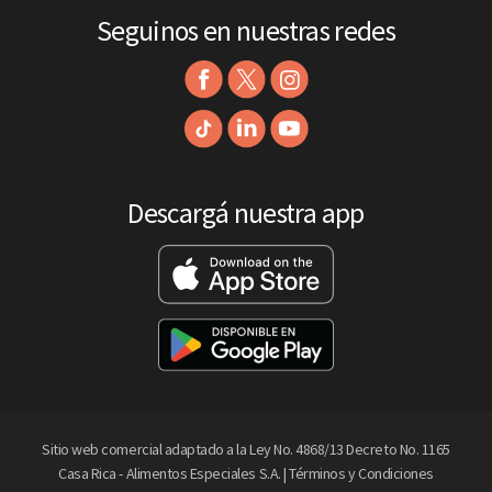
Seguinos en nuestras redes
Descargá nuestra app
Sitio web comercial adaptado a la Ley No. 4868/13 Decreto No. 1165
Casa Rica - Alimentos Especiales S.A. |
Términos y Condiciones