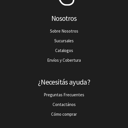
Nosotros
Sobre Nosotros
Sucursales
Catalogos
Envíos y Cobertura
¿Necesitás ayuda?
Preguntas Frecuentes
Contactános
Cómo comprar