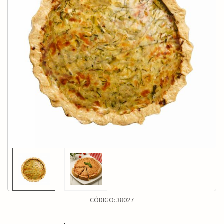
CÓDIGO:
38027