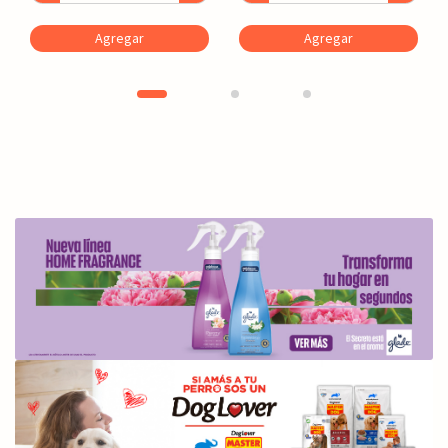
Agregar
Agregar