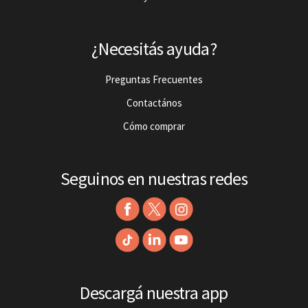
¿Necesitás ayuda?
Preguntas Frecuentes
Contactános
Cómo comprar
Seguinos en nuestras redes
Descargá nuestra app