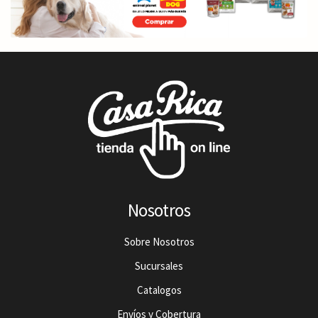
Nosotros
Sobre Nosotros
Sucursales
Catalogos
Envíos y Cobertura