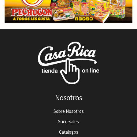
Nosotros
Sobre Nosotros
Sucursales
Catalogos