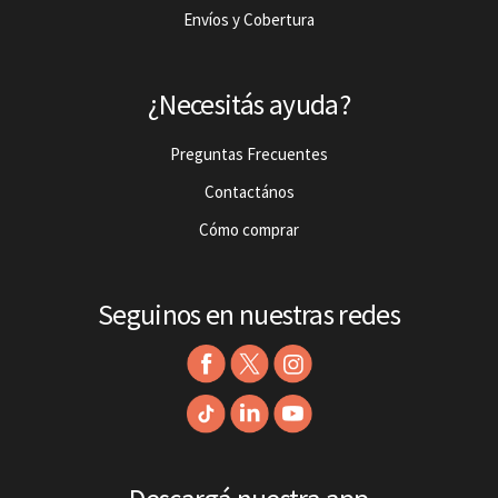
Envíos y Cobertura
¿Necesitás ayuda?
Preguntas Frecuentes
Contactános
Cómo comprar
Seguinos en nuestras redes